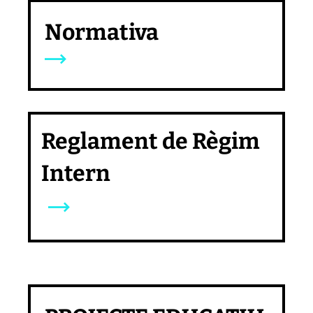
Normativa
Reglament de Règim
Intern