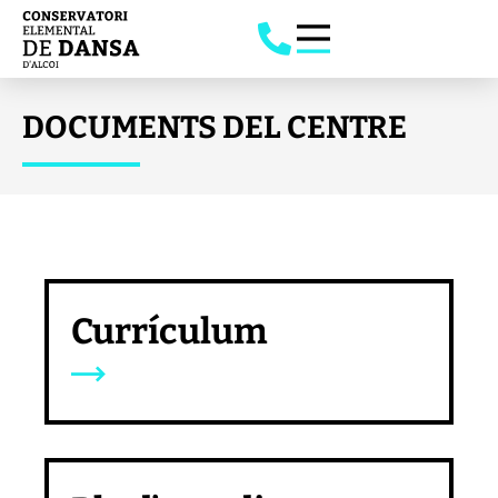
DOCUMENTS DEL CENTRE
Currículum