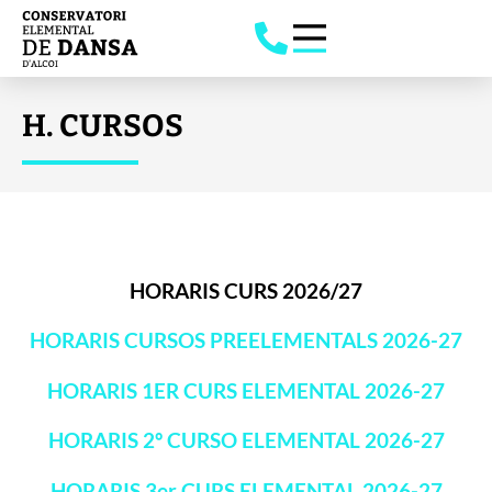
H. CURSOS
HORARIS CURS 2026/27
HORARIS CURSOS PREELEMENTALS 2026-27
HORARIS 1ER CURS ELEMENTAL 2026-27
HORARIS 2º CURSO ELEMENTAL 2026-27
HORARIS 3er CURS ELEMENTAL 2026-27