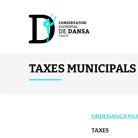
TAXES MUNICIPALS
ORDENANÇA MUNI
TAXES