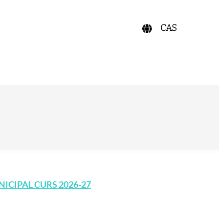
CAS
CIPAL CURS 2026-27