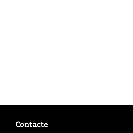
Contacte