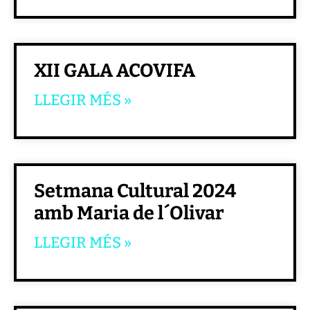
XII GALA ACOVIFA
LLEGIR MÉS »
Setmana Cultural 2024
amb Maria de l´Olivar
LLEGIR MÉS »