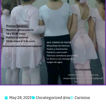
May 28, 2021
Uncategorized @va
Carmina