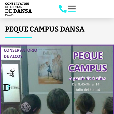
PEQUE CAMPUS DANSA