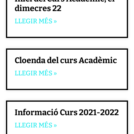
dimecres 22
LLEGIR MÉS »
Cloenda del curs Acadèmic
LLEGIR MÉS »
Informació Curs 2021-2022
LLEGIR MÉS »