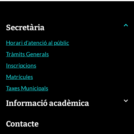
Secretària
Horari d’atenció al públic
Tràmits Generals
Inscripcions
Matrícules
Taxes Municipals
Informació acadèmica
Contacte