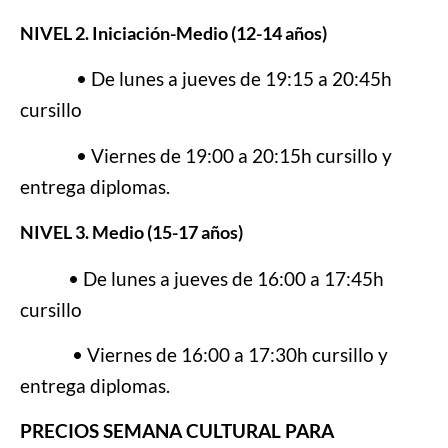
NIVEL 2. Iniciación-Medio (12-14 años)
• De lunes a jueves de 19:15 a 20:45h
cursillo
• Viernes de 19:00 a 20:15h cursillo y
entrega diplomas.
NIVEL 3. Medio (15-17 años)
•
De lunes a jueves de 16:00 a 17:45h
cursillo
• Viernes de 16:00 a 17:30h cursillo y
entrega diplomas.
PRECIOS SEMANA CULTURAL PARA