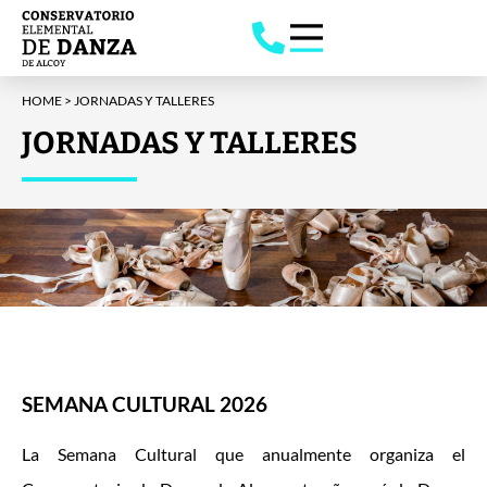
HOME
>
JORNADAS Y TALLERES
JORNADAS Y TALLERES
SEMANA CULTURAL 2026
La
Semana Cultural
que anualmente organiza el