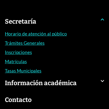
Secretaría
Horario de atención al público
Trámites Generales
Inscripciones
Matrículas
Tasas Municipales
Información académica
Contacto