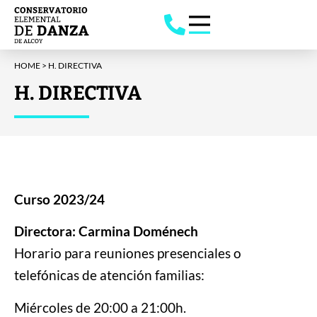
HOME
>
H. DIRECTIVA
H. DIRECTIVA
Curso 2023/24
Directora: Carmina Doménech
Horario para reuniones presenciales o
telefónicas de atención familias:
Miércoles de 20:00 a 21:00h.