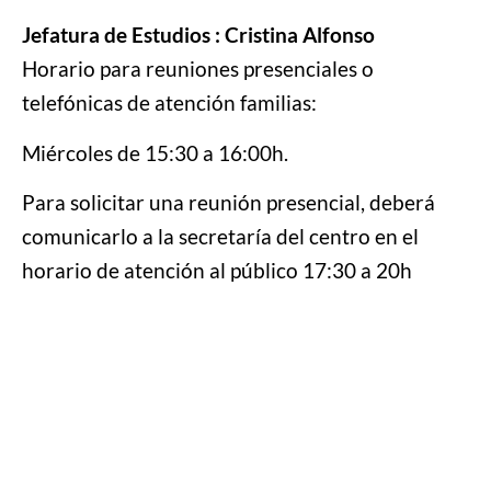
Jefatura de Estudios : Cristina Alfonso
Horario para reuniones presenciales o
telefónicas de atención familias:
Miércoles de 15:30 a 16:00h.
Para solicitar una reunión presencial, deberá
comunicarlo a la secretaría del centro en el
horario de atención al público 17:30 a 20h