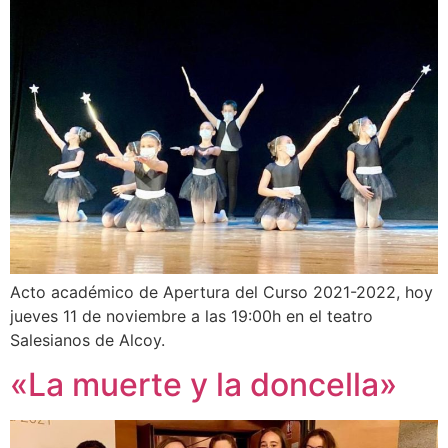
Acto académico de Apertura del Curso 2021-2022, hoy
jueves 11 de noviembre a las 19:00h en el teatro
Salesianos de Alcoy.
«La muerte y la doncella»