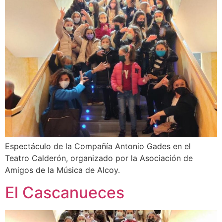
Espectáculo de la Compañía Antonio Gades en el
Teatro Calderón, organizado por la Asociación de
Amigos de la Música de Alcoy.
El Cascanueces