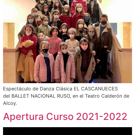
Espectáculo de Danza Clásica EL CASCANUECES
del BALLET NACIONAL RUSO, en el Teatro Calderón de
Alcoy.
Apertura Curso 2021-2022