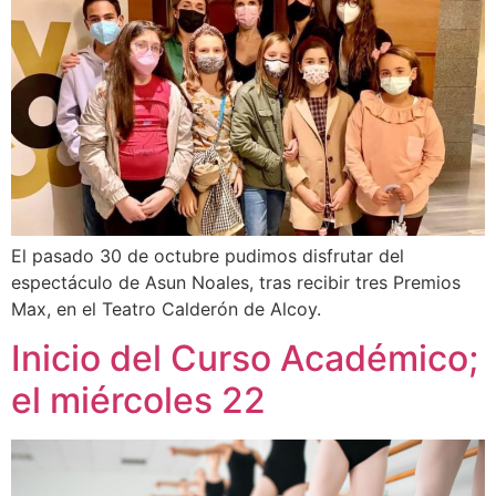
El pasado 30 de octubre pudimos disfrutar del
espectáculo de Asun Noales, tras recibir tres Premios
Max, en el Teatro Calderón de Alcoy.
Inicio del Curso Académico;
el miércoles 22