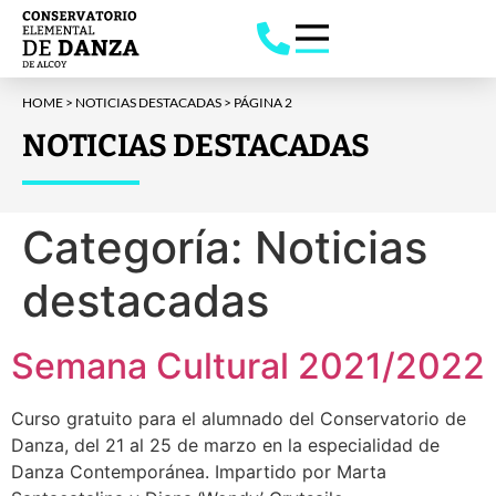
HOME
>
NOTICIAS DESTACADAS
>
PÁGINA 2
NOTICIAS DESTACADAS
Categoría:
Noticias
destacadas
Semana Cultural 2021/2022
Curso gratuito para el alumnado del Conservatorio de
Danza, del 21 al 25 de marzo en la especialidad de
Danza Contemporánea. Impartido por Marta