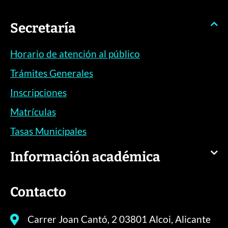
Secretaría
Horario de atención al público
Trámites Generales
Inscripciones
Matrículas
Tasas Municipales
Información académica
Contacto
Carrer Joan Cantó, 2 03801 Alcoi, Alicante