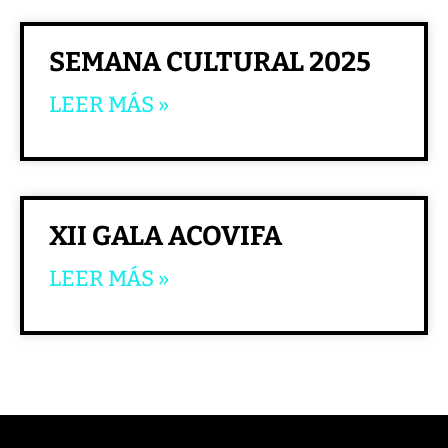
SEMANA CULTURAL 2025
LEER MÁS »
XII GALA ACOVIFA
LEER MÁS »