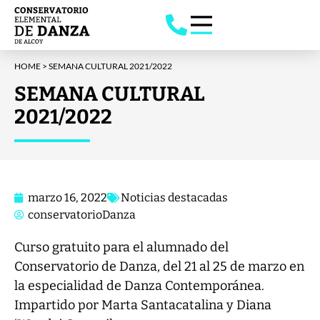
HOME
>
SEMANA CULTURAL 2021/2022
SEMANA CULTURAL
2021/2022
marzo 16, 2022
Noticias destacadas
conservatorioDanza
Curso gratuito para el alumnado del
Conservatorio de Danza, del 21 al 25 de marzo en
la especialidad de Danza Contemporánea.
Impartido por Marta Santacatalina y Diana