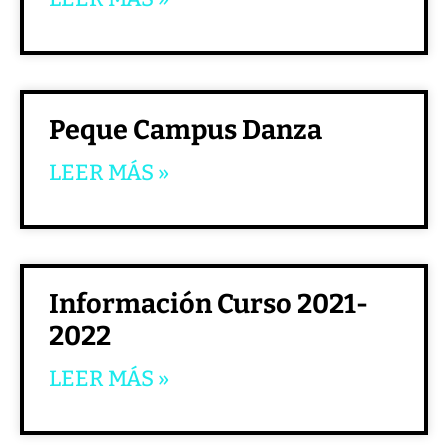
Peque Campus Danza
LEER MÁS »
Información Curso 2021-
2022
LEER MÁS »