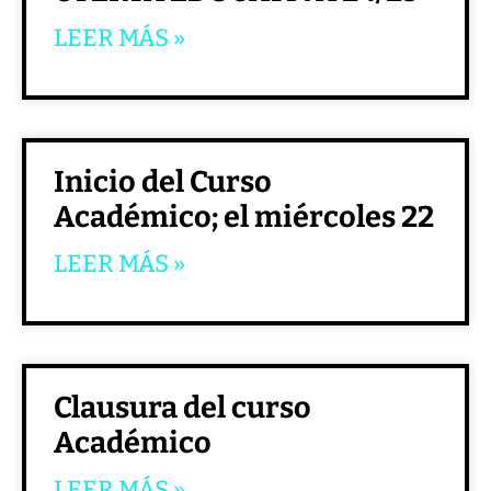
LEER MÁS »
Inicio del Curso
Académico; el miércoles 22
LEER MÁS »
Clausura del curso
Académico
LEER MÁS »