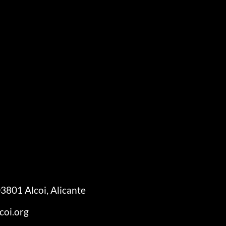
3801 Alcoi, Alicante
coi.org