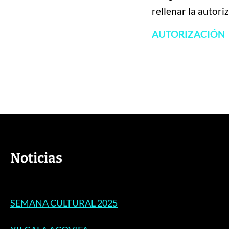
rellenar la autori
AUTORIZACIÓN
Noticias
SEMANA CULTURAL 2025