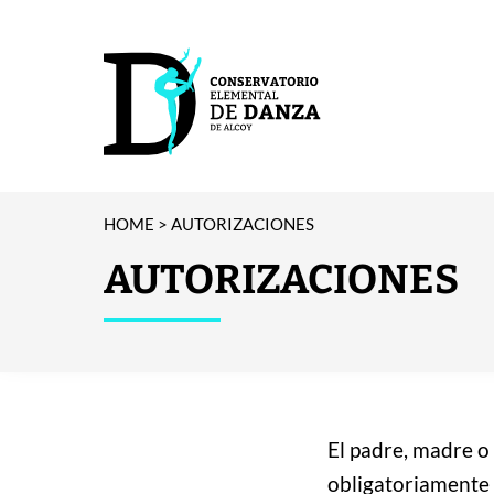
HOME
>
AUTORIZACIONES
AUTORIZACIONES
El padre, madre o
obligatoriamente 