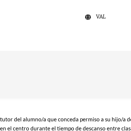
VAL
 tutor del alumno/a que conceda permiso a su hijo/a
en el centro durante el tiempo de descanso entre clas