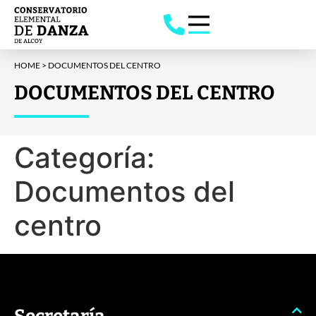
HOME
>
DOCUMENTOS DEL CENTRO
DOCUMENTOS DEL CENTRO
Categoría:
Documentos del
centro