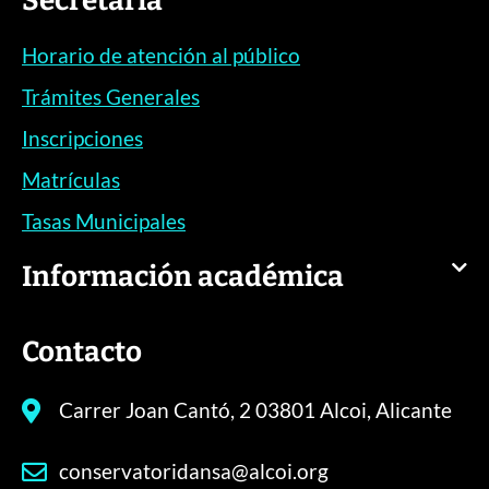
Secretaría
Horario de atención al público
Trámites Generales
Inscripciones
Matrículas
Tasas Municipales
Información académica
Contacto
Carrer Joan Cantó, 2 03801 Alcoi, Alicante
conservatoridansa@alcoi.org